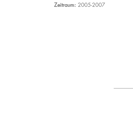
Zeitraum:
2005-2007