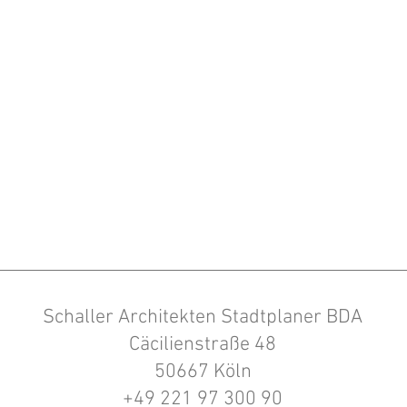
Schaller Architekten Stadtplaner BDA
Cäcilienstraße 48
50667 Köln
+49 221 97 300 90