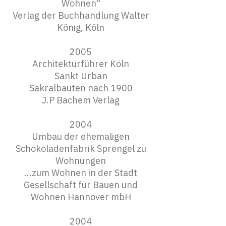
Wohnen"
Verlag der Buchhandlung Walter
König, Köln
2005
Architekturführer Köln
Sankt Urban
Sakralbauten nach 1900
J.P Bachem Verlag
2004
Umbau der ehemaligen
Schokoladenfabrik Sprengel zu
Wohnungen
...zum Wohnen in der Stadt
Gesellschaft für Bauen und
Wohnen Hannover mbH
2004