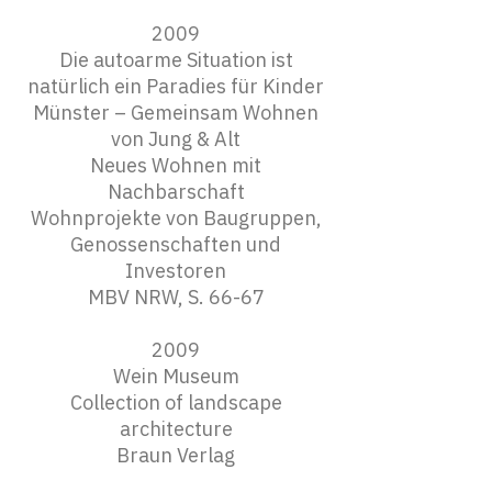
2009
Die autoarme Situation ist
natürlich ein Paradies für Kinder
Münster – Gemeinsam Wohnen
von Jung & Alt
Neues Wohnen mit
Nachbarschaft
Wohnprojekte von Baugruppen,
Genossenschaften und
Investoren
MBV NRW, S. 66-67
2009
Wein Museum
Collection of landscape
architecture
Braun Verlag