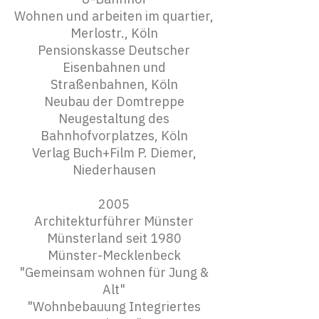
Wohnen und arbeiten im quartier,
Merlostr., Köln
Pensionskasse Deutscher
Eisenbahnen und
Straßenbahnen, Köln
Neubau der Domtreppe
Neugestaltung des
Bahnhofvorplatzes, Köln
Verlag Buch+Film P. Diemer,
Niederhausen
2005
Architekturführer Münster
Münsterland seit 1980
Münster-Mecklenbeck
"Gemeinsam wohnen für Jung &
Alt"
"Wohnbebauung Integriertes