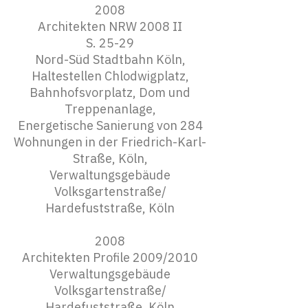
2008
Architekten NRW 2008 II
S. 25-29
Nord-Süd Stadtbahn Köln,
Haltestellen Chlodwigplatz,
Bahnhofsvorplatz, Dom und
Treppenanlage,
Energetische Sanierung von 284
Wohnungen in der Friedrich-Karl-
Straße, Köln,
Verwaltungsgebäude
Volksgartenstraße/
Hardefuststraße, Köln
2008
Architekten Profile 2009/2010
Verwaltungsgebäude
Volksgartenstraße/
Hardefuststraße, Köln