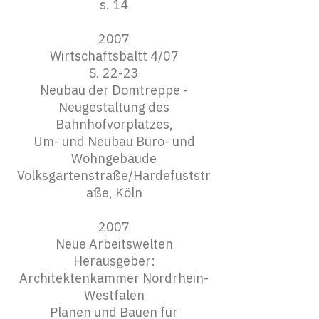
s. 14
2007
Wirtschaftsbaltt 4/07
S. 22-23
Neubau der Domtreppe -
Neugestaltung des
Bahnhofvorplatzes,
Um- und Neubau Büro- und
Wohngebäude
Volksgartenstraße/Hardefuststr
aße, Köln
2007
Neue Arbeitswelten
Herausgeber:
Architektenkammer Nordrhein-
Westfalen
Planen und Bauen für