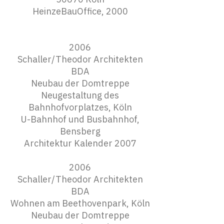
HeinzeBauOffice, 2000
2006
Schaller/Theodor Architekten
BDA
Neubau der Domtreppe
Neugestaltung des
Bahnhofvorplatzes, Köln
U-Bahnhof und Busbahnhof,
Bensberg
Architektur Kalender 2007
2006
Schaller/Theodor Architekten
BDA
Wohnen am Beethovenpark, Köln
Neubau der Domtreppe