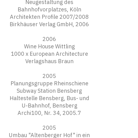
Neugestaltung des
Bahnhofvorplatzes, Köln
Architekten Profile 2007/2008
Birkhäuser Verlag GmbH, 2006
2006
Wine House Wittling
1000 x European Architecture
Verlagshaus Braun
2005
Planungsgruppe Rheinschiene
Subway Station Bensberg
Haltestelle Bensberg, Bus- und
U-Bahnhof, Bensberg
Archi100, Nr. 34, 2005.7
2005
Umbau "Altenberger Hof" in ein