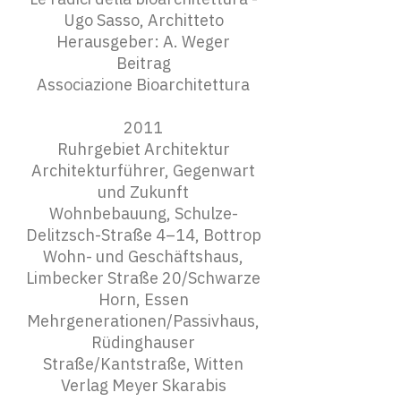
Ugo Sasso, Architteto
Herausgeber: A. Weger
Beitrag
Associazione Bioarchitettura
2011
Ruhrgebiet Architektur
Architekturführer, Gegenwart
und Zukunft
Wohnbebauung, Schulze-
Delitzsch-Straße 4–14, Bottrop
Wohn- und Geschäftshaus,
Limbecker Straße 20/Schwarze
Horn, Essen
Mehrgenerationen/Passivhaus,
Rüdinghauser
Straße/Kantstraße, Witten
Verlag Meyer Skarabis