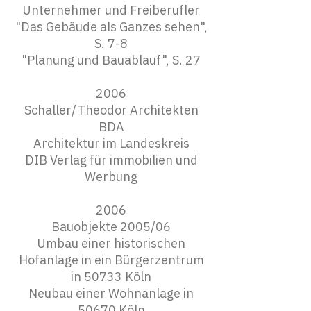
Unternehmer und Freiberufler
"Das Gebäude als Ganzes sehen",
S. 7-8
"Planung und Bauablauf", S. 27
2006
Schaller/Theodor Architekten
BDA
Architektur im Landeskreis
DIB Verlag für immobilien und
Werbung
2006
Bauobjekte 2005/06
Umbau einer historischen
Hofanlage in ein Bürgerzentrum
in 50733 Köln
Neubau einer Wohnanlage in
50670 Köln