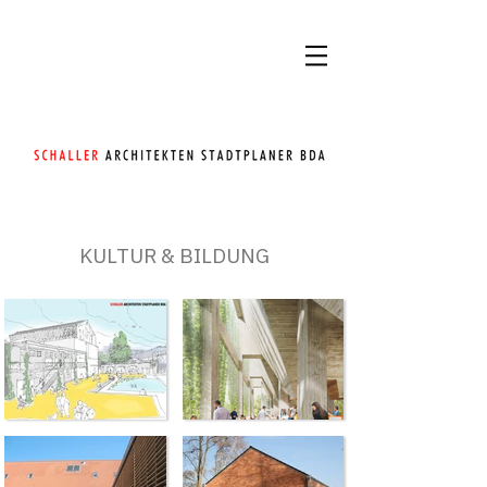
KULTUR & BILDUNG