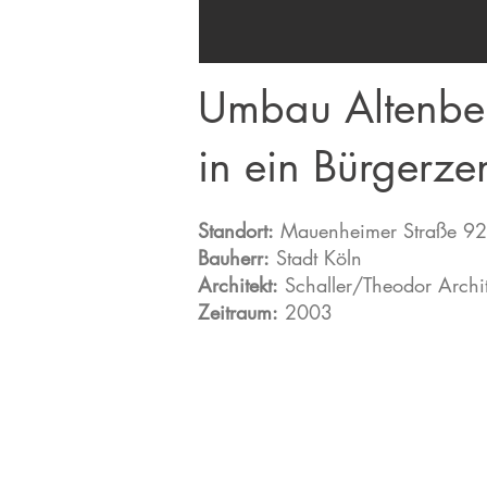
Umbau Altenbe
in ein Bürgerze
Standort:
Mauenheimer Straße 92
Bauherr:
Stadt Köln
Architekt:
Schaller/Theodor Archi
Zeitraum:
2003