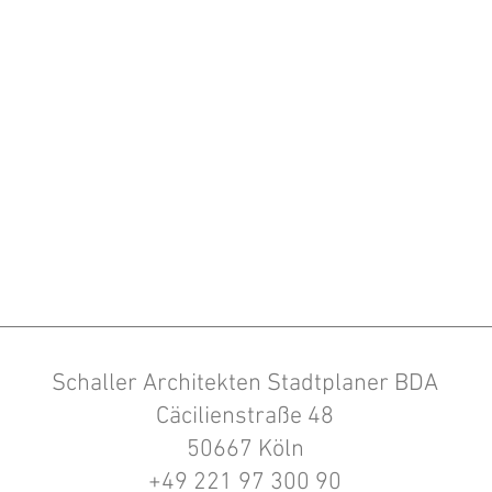
Schaller Architekten Stadtplaner BDA
Cäcilienstraße 48
50667 Köln
+49 221 97 300 90