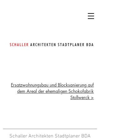
Ersatzwohnungsbau und Blocksanierung auf
dem Areal der ehemaligen Schokofabrik
Stollwerck >
Schaller Architekten Stadtplaner BDA