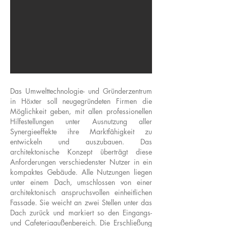
Das Umwelttechnologie- und Gründerzentrum
in Höxter soll neugegründeten Firmen die
Möglichkeit geben, mit allen professionellen
Hilfestellungen unter Ausnutzung aller
Synergieeffekte ihre Marktfähigkeit zu
entwickeln und auszubauen. Das
architektonische Konzept überträgt diese
Anforderungen verschiedenster Nutzer in ein
kompaktes Gebäude. Alle Nutzungen liegen
unter einem Dach, umschlossen von einer
architektonisch anspruchsvollen einheitlichen
Fassade. Sie weicht an zwei Stellen unter das
Dach zurück und markiert so den Eingangs-
und Cafeteriaaußenbereich. Die Erschließung